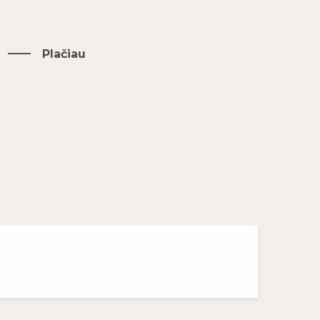
Plačiau