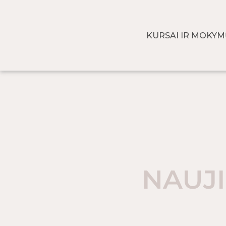
KURSAI IR MOKY
NAUJI